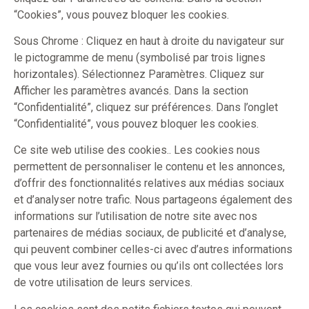
“Cookies”, vous pouvez bloquer les cookies.
Sous Chrome : Cliquez en haut à droite du navigateur sur
le pictogramme de menu (symbolisé par trois lignes
horizontales). Sélectionnez Paramètres. Cliquez sur
Afficher les paramètres avancés. Dans la section
“Confidentialité”, cliquez sur préférences. Dans l’onglet
“Confidentialité”, vous pouvez bloquer les cookies.
Ce site web utilise des cookies.. Les cookies nous
permettent de personnaliser le contenu et les annonces,
d’offrir des fonctionnalités relatives aux médias sociaux
et d’analyser notre trafic. Nous partageons également des
informations sur l’utilisation de notre site avec nos
partenaires de médias sociaux, de publicité et d’analyse,
qui peuvent combiner celles-ci avec d’autres informations
que vous leur avez fournies ou qu’ils ont collectées lors
de votre utilisation de leurs services.