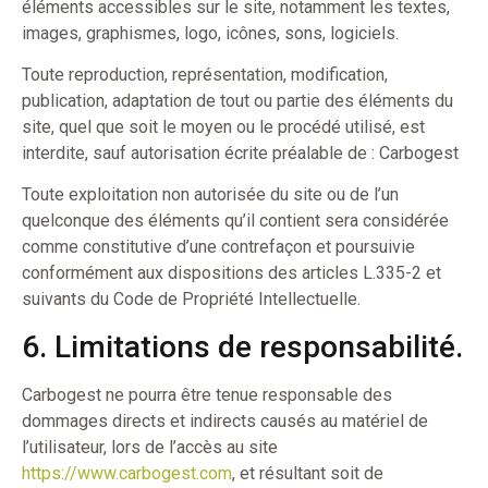
éléments accessibles sur le site, notamment les textes,
images, graphismes, logo, icônes, sons, logiciels.
Toute reproduction, représentation, modification,
publication, adaptation de tout ou partie des éléments du
site, quel que soit le moyen ou le procédé utilisé, est
interdite, sauf autorisation écrite préalable de : Carbogest
Toute exploitation non autorisée du site ou de l’un
quelconque des éléments qu’il contient sera considérée
comme constitutive d’une contrefaçon et poursuivie
conformément aux dispositions des articles L.335-2 et
suivants du Code de Propriété Intellectuelle.
6. Limitations de responsabilité.
Carbogest ne pourra être tenue responsable des
dommages directs et indirects causés au matériel de
l’utilisateur, lors de l’accès au site
https://www.carbogest.com
, et résultant soit de