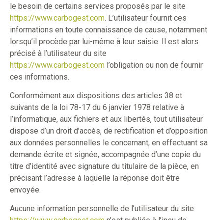
le besoin de certains services proposés par le site
https://www.carbogest.com
. L’utilisateur fournit ces
informations en toute connaissance de cause, notamment
lorsqu’il procède par lui-même à leur saisie. Il est alors
précisé à l’utilisateur du site
https://www.carbogest.com
l’obligation ou non de fournir
ces informations.
Conformément aux dispositions des articles 38 et
suivants de la loi 78-17 du 6 janvier 1978 relative à
l’informatique, aux fichiers et aux libertés, tout utilisateur
dispose d’un droit d’accès, de rectification et d’opposition
aux données personnelles le concernant, en effectuant sa
demande écrite et signée, accompagnée d’une copie du
titre d’identité avec signature du titulaire de la pièce, en
précisant l’adresse à laquelle la réponse doit être
envoyée.
Aucune information personnelle de l’utilisateur du site