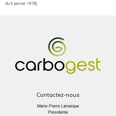
du 6 janvier 1978).
Contactez-nous
Marie-Pierre Lamarque
Présidente