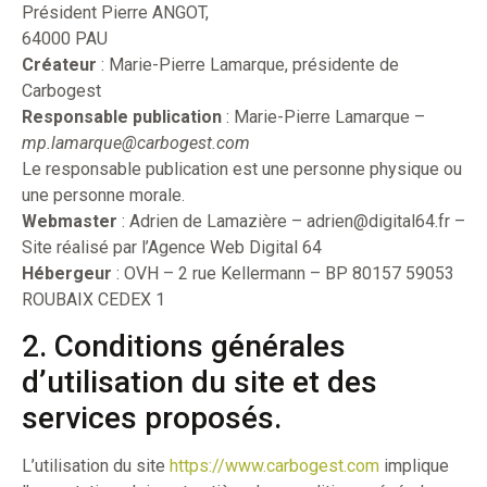
Président Pierre ANGOT,
64000 PAU
Créateur
: Marie-Pierre Lamarque, présidente de
Carbogest
Responsable publication
: Marie-Pierre Lamarque –
mp.lamarque@carbogest.com
Le responsable publication est une personne physique ou
une personne morale.
Webmaster
: Adrien de Lamazière – adrien@digital64.fr –
Site réalisé par l’Agence Web Digital 64
Hébergeur
: OVH – 2 rue Kellermann – BP 80157 59053
ROUBAIX CEDEX 1
2. Conditions générales
d’utilisation du site et des
services proposés.
L’utilisation du site
https://www.carbogest.com
implique