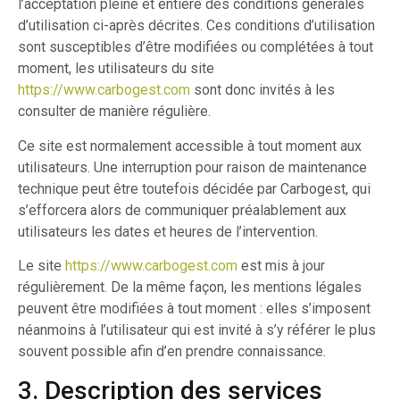
l’acceptation pleine et entière des conditions générales
d’utilisation ci-après décrites. Ces conditions d’utilisation
sont susceptibles d’être modifiées ou complétées à tout
moment, les utilisateurs du site
https://www.carbogest.com
sont donc invités à les
consulter de manière régulière.
Ce site est normalement accessible à tout moment aux
utilisateurs. Une interruption pour raison de maintenance
technique peut être toutefois décidée par Carbogest, qui
s’efforcera alors de communiquer préalablement aux
utilisateurs les dates et heures de l’intervention.
Le site
https://www.carbogest.com
est mis à jour
régulièrement. De la même façon, les mentions légales
peuvent être modifiées à tout moment : elles s’imposent
néanmoins à l’utilisateur qui est invité à s’y référer le plus
souvent possible afin d’en prendre connaissance.
3. Description des services