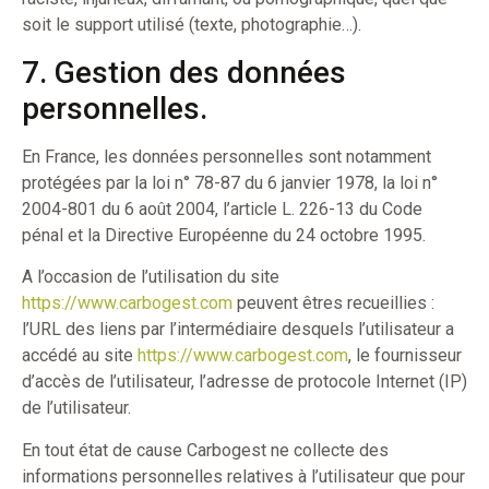
soit le support utilisé (texte, photographie…).
7. Gestion des données
personnelles.
En France, les données personnelles sont notamment
protégées par la loi n° 78-87 du 6 janvier 1978, la loi n°
2004-801 du 6 août 2004, l’article L. 226-13 du Code
pénal et la Directive Européenne du 24 octobre 1995.
A l’occasion de l’utilisation du site
https://www.carbogest.com
peuvent êtres recueillies :
l’URL des liens par l’intermédiaire desquels l’utilisateur a
accédé au site
https://www.carbogest.com
, le fournisseur
d’accès de l’utilisateur, l’adresse de protocole Internet (IP)
de l’utilisateur.
En tout état de cause Carbogest ne collecte des
informations personnelles relatives à l’utilisateur que pour