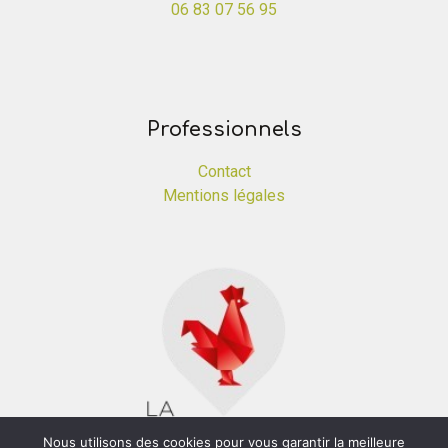
06 83 07 56 95
Professionnels
Contact
Mentions légales
Nous utilisons des cookies pour vous garantir la meilleure