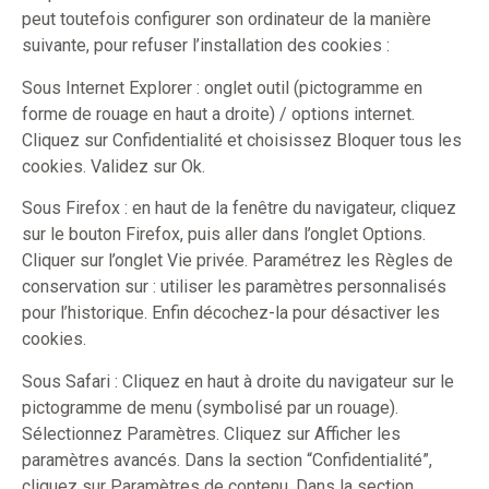
peut toutefois configurer son ordinateur de la manière
suivante, pour refuser l’installation des cookies :
Sous Internet Explorer : onglet outil (pictogramme en
forme de rouage en haut a droite) / options internet.
Cliquez sur Confidentialité et choisissez Bloquer tous les
cookies. Validez sur Ok.
Sous Firefox : en haut de la fenêtre du navigateur, cliquez
sur le bouton Firefox, puis aller dans l’onglet Options.
Cliquer sur l’onglet Vie privée. Paramétrez les Règles de
conservation sur : utiliser les paramètres personnalisés
pour l’historique. Enfin décochez-la pour désactiver les
cookies.
Sous Safari : Cliquez en haut à droite du navigateur sur le
pictogramme de menu (symbolisé par un rouage).
Sélectionnez Paramètres. Cliquez sur Afficher les
paramètres avancés. Dans la section “Confidentialité”,
cliquez sur Paramètres de contenu. Dans la section