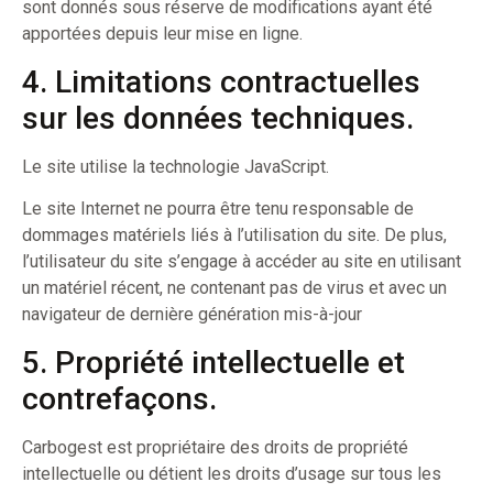
sont donnés sous réserve de modifications ayant été
apportées depuis leur mise en ligne.
4. Limitations contractuelles
sur les données techniques.
Le site utilise la technologie JavaScript.
Le site Internet ne pourra être tenu responsable de
dommages matériels liés à l’utilisation du site. De plus,
l’utilisateur du site s’engage à accéder au site en utilisant
un matériel récent, ne contenant pas de virus et avec un
navigateur de dernière génération mis-à-jour
5. Propriété intellectuelle et
contrefaçons.
Carbogest est propriétaire des droits de propriété
intellectuelle ou détient les droits d’usage sur tous les