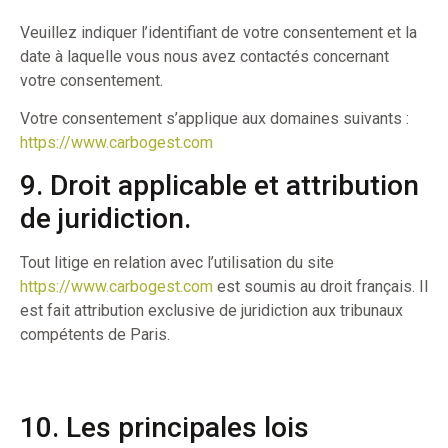
Veuillez indiquer l’identifiant de votre consentement et la
date à laquelle vous nous avez contactés concernant
votre consentement.
Votre consentement s’applique aux domaines suivants :
https://www.carbogest.com
9. Droit applicable et attribution
de juridiction.
Tout litige en relation avec l’utilisation du site
https://www.carbogest.com
est soumis au droit français. Il
est fait attribution exclusive de juridiction aux tribunaux
compétents de Paris.
10. Les principales lois