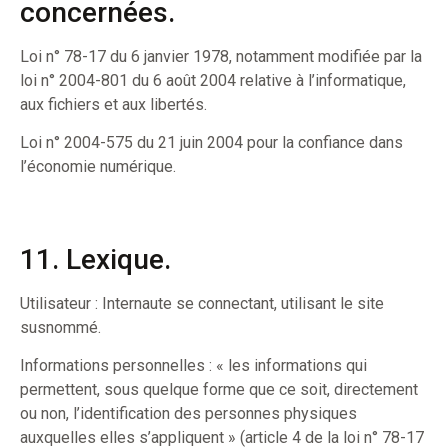
concernées.
Loi n° 78-17 du 6 janvier 1978, notamment modifiée par la
loi n° 2004-801 du 6 août 2004 relative à l’informatique,
aux fichiers et aux libertés.
Loi n° 2004-575 du 21 juin 2004 pour la confiance dans
l’économie numérique.
11. Lexique.
Utilisateur : Internaute se connectant, utilisant le site
susnommé.
Informations personnelles : « les informations qui
permettent, sous quelque forme que ce soit, directement
ou non, l’identification des personnes physiques
auxquelles elles s’appliquent » (article 4 de la loi n° 78-17