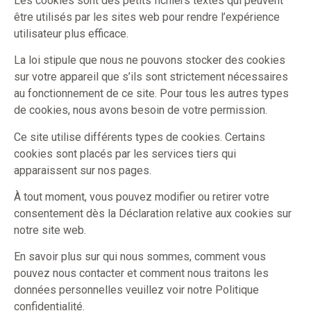
Les cookies sont des petits fichiers textes qui peuvent
être utilisés par les sites web pour rendre l’expérience
utilisateur plus efficace.
La loi stipule que nous ne pouvons stocker des cookies
sur votre appareil que s’ils sont strictement nécessaires
au fonctionnement de ce site. Pour tous les autres types
de cookies, nous avons besoin de votre permission.
Ce site utilise différents types de cookies. Certains
cookies sont placés par les services tiers qui
apparaissent sur nos pages.
À tout moment, vous pouvez modifier ou retirer votre
consentement dès la Déclaration relative aux cookies sur
notre site web.
En savoir plus sur qui nous sommes, comment vous
pouvez nous contacter et comment nous traitons les
données personnelles veuillez voir notre Politique
confidentialité.