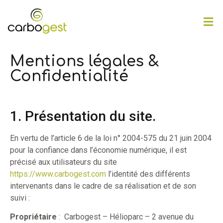
Mentions légales &
Confidentialité
1. Présentation du site.
En vertu de l’article 6 de la loi n° 2004-575 du 21 juin 2004
pour la confiance dans l’économie numérique, il est
précisé aux utilisateurs du site
https://www.carbogest.com
l’identité des différents
intervenants dans le cadre de sa réalisation et de son
suivi :
Propriétaire
: Carbogest – Hélioparc – 2 avenue du