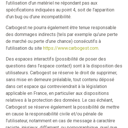
l’utilisation d’un matériel ne répondant pas aux
spécifications indiquées au point 4, soit de l’apparition
d’un bug ou d’une incompatibilité.
Carbogest ne pourra également être tenue responsable
des dommages indirects (tels par exemple qu’une perte
de marché ou perte d’une chance) consécutifs à
l’utilisation du site
https://www.carbogest.com
.
Des espaces interactifs (possibilité de poser des
questions dans l’espace contact) sont à la disposition des
utilisateurs. Carbogest se réserve le droit de supprimer,
sans mise en demeure préalable, tout contenu déposé
dans cet espace qui contreviendrait à la législation
applicable en France, en particulier aux dispositions
relatives à la protection des données. Le cas échéant,
Carbogest se réserve également la possibilité de mettre
en cause la responsabilité civile et/ou pénale de
l’utilisateur, notamment en cas de message à caractère
raciste, injurieux, diffamant, ou pornographique, quel que