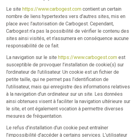
Le site
https://www.carbogest.com
contient un certain
nombre de liens hypertextes vers d’autres sites, mis en
place avec l’autorisation de Carbogest. Cependant,
Carbogest n’a pas la possibilité de vérifier le contenu des
sites ainsi visités, et n’assumera en conséquence aucune
responsabilité de ce fait.
La navigation sur le site
https://www.carbogest.com
est
susceptible de provoquer l’installation de cookie(s) sur
l’ordinateur de l’utilisateur. Un cookie est un fichier de
petite taille, qui ne permet pas l’identification de
l’utilisateur, mais qui enregistre des informations relatives
à la navigation d’un ordinateur sur un site. Les données
ainsi obtenues visent à faciliter la navigation ultérieure sur
le site, et ont également vocation à permettre diverses
mesures de fréquentation.
Le refus d’installation d’un cookie peut entraîner
l’impossibilité d’accéder à certains services. L’utilisateur